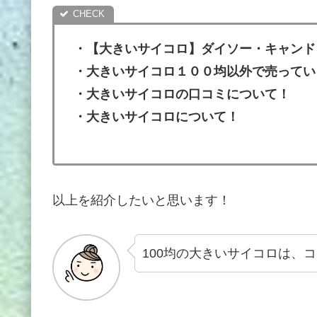
・【大きいサイコロ】ダイソー・キャンド
・大きいサイコロ１００均以外で売ってい
・大きいサイコロの口コミについて！
・大きいサイコロについて！
以上を紹介したいと思います！
100均の大きいサイコロは、