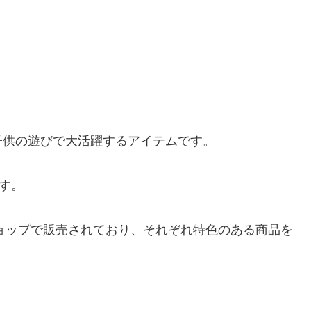
子供の遊びで大活躍するアイテムです。
す。
ショップで販売されており、それぞれ特色のある商品を