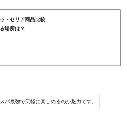
ゥ・セリア商品比較
る場所は？
コスパ最強で気軽に楽しめるのが魅力です。