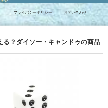
プライバシーポリシー
お問い合わせ
買える？ダイソー・キャンドゥの商品