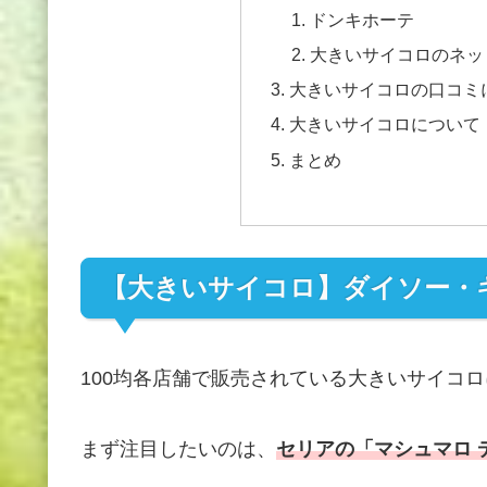
ドンキホーテ
大きいサイコロのネッ
大きいサイコロの口コミ
大きいサイコロについて
まとめ
【大きいサイコロ】ダイソー・
100均各店舗で販売されている大きいサイコ
まず注目したいのは、
セリアの「マシュマロ 