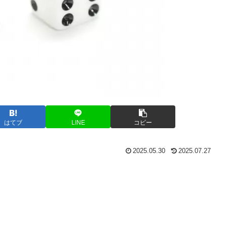
はてブ
LINE
コピー
2025.05.30
2025.07.27