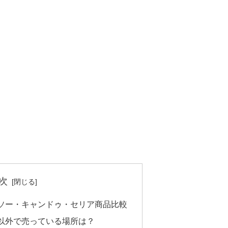
次
ソー・キャンドゥ・セリア商品比較
以外で売っている場所は？