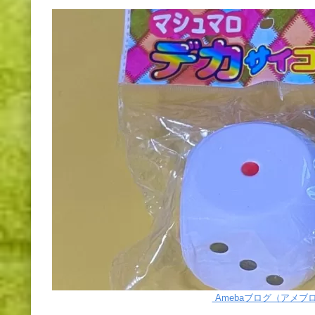
Amebaブログ（アメブ