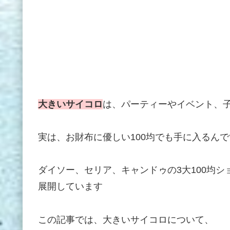
大きいサイコロ
は、パーティーやイベント、
実は、お財布に優しい100均でも手に入るんで
ダイソー、セリア、キャンドゥの3大100均
展開しています
この記事では、大きいサイコロについて、