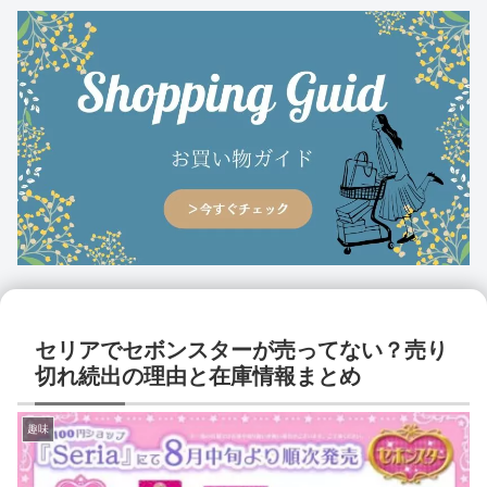
セリアでセボンスターが売ってない？売り
切れ続出の理由と在庫情報まとめ
趣味