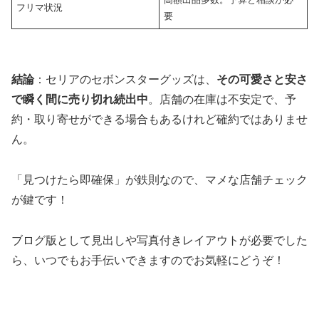
フリマ状況
要
結論
：セリアのセボンスターグッズは、
その可愛さと安さ
で瞬く間に売り切れ続出中
。店舗の在庫は不安定で、予
約・取り寄せができる場合もあるけれど確約ではありませ
ん。
「見つけたら即確保」が鉄則なので、マメな店舗チェック
が鍵です！
ブログ版として見出しや写真付きレイアウトが必要でした
ら、いつでもお手伝いできますのでお気軽にどうぞ！