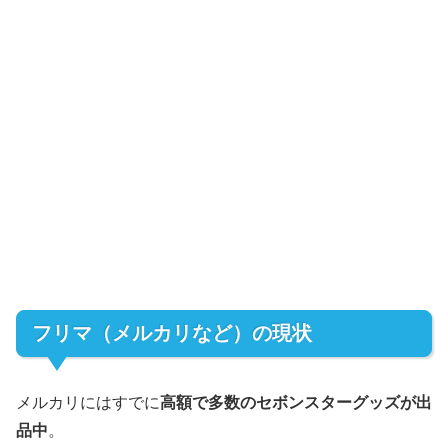
フリマ（メルカリなど）の現状
メルカリにはすでに
高額で多数のセボンスターグッズが出
品中
。