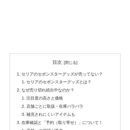
目次
セリアのセボンスターグッズが売ってない？
セリアのセボンスターグッズとは？
なぜ売り切れ続出中なのか？
注目度の高さと価格
店舗ごとに取扱・在庫バラバラ
補充されにくいアイテムも
在庫確認と「予約（取り寄せ）」について！