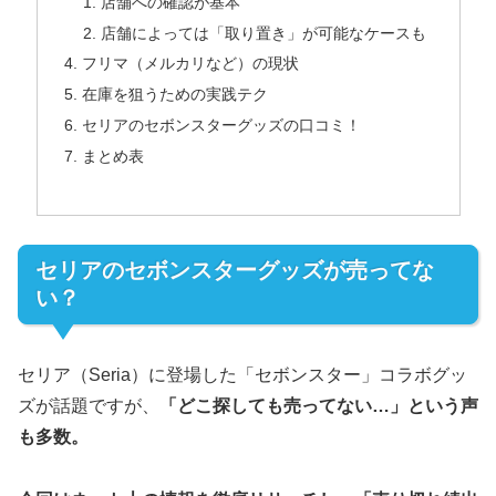
店舗への確認が基本
店舗によっては「取り置き」が可能なケースも
フリマ（メルカリなど）の現状
在庫を狙うための実践テク
セリアのセボンスターグッズの口コミ！
まとめ表
セリアのセボンスターグッズが売ってな
い？
セリア（Seria）に登場した「セボンスター」コラボグッ
ズが話題ですが、
「どこ探しても売ってない…」という声
も多数。