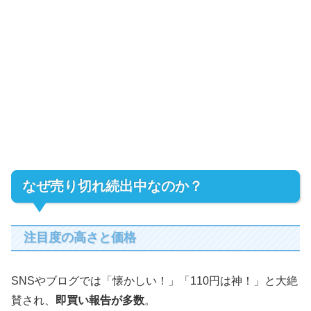
なぜ売り切れ続出中なのか？
注目度の高さと価格
SNSやブログでは「懐かしい！」「110円は神！」と大絶
賛され、
即買い報告が多数
。