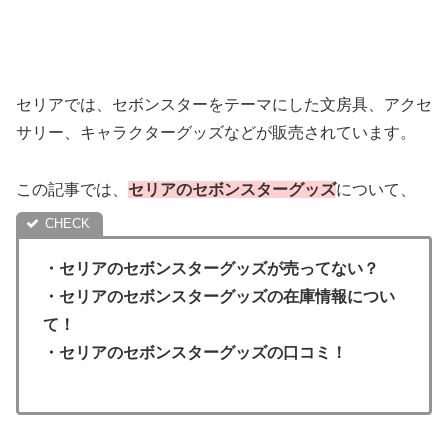
セリアでは、セボンスターをテーマにした文房具、アクセ
サリー、キャラクターグッズなどが販売されています。
この記事では、
セリアのセボンスターグッズ
について、
・セリアのセボンスターグッズが売ってない？
・セリアのセボンスターグッズの在庫情報につい
て！
・セリアのセボンスターグッズの口コミ！