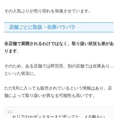
その人気ぶりが売り切れを加速させています。
店舗ごとに取扱・在庫バラバラ
全店舗で展開されるわけではなく、取り扱い状況も差があ
ります
。
そのため、ある店舗では即完売、別の店舗では在庫あり…
といった状況に。
ただ9月に入っても販売されているという情報はあり、店
舗によって取り扱いが異なる可能性も高いです。
セリアのセボンスターまだ売ってた。メモ帳もい