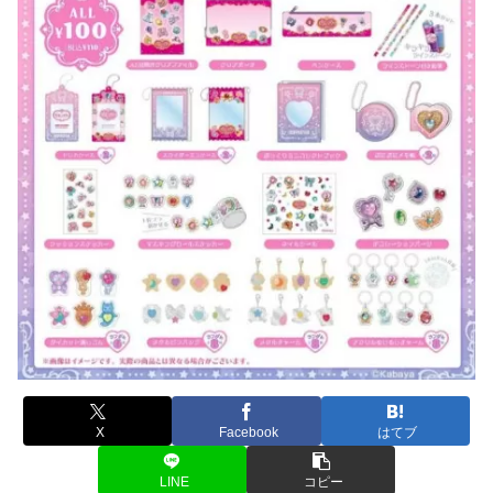
X
Facebook
はてブ
LINE
コピー