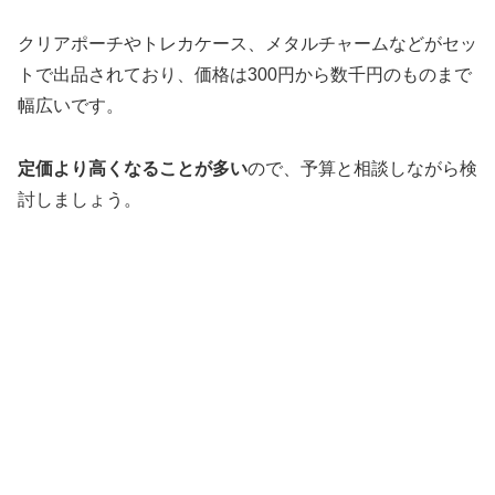
クリアポーチやトレカケース、メタルチャームなどがセッ
トで出品されており、価格は300円から数千円のものまで
幅広いです。
定価より高くなることが多い
ので、予算と相談しながら検
討しましょう。