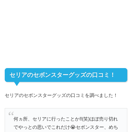
セリアのセボンスターグッズの口コミ！
セリアのセボンスターグッズの口コミを調べました！
何ヵ所、セリアに行ったことか‼️(笑)ほぼ売り切れ
でやっとの思いでこれだけ😭セボンスター、めち