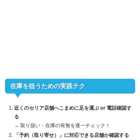
在庫を狙うための実践テク
近くのセリア店舗へこまめに足を運ぶ or 電話確認す
る
→ 取り扱い・在庫の有無を逐一チェック！
「予約（取り寄せ）」に対応できる店舗か確認する