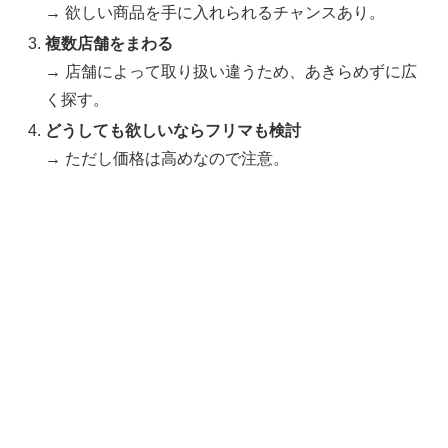
→ 欲しい商品を手に入れられるチャンスあり。
複数店舗をまわる
→ 店舗によって取り扱い違うため、あきらめずに広
く探す。
どうしても欲しいならフリマも検討
→ ただし価格は高めなので注意。