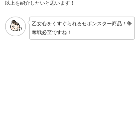
以上を紹介したいと思います！
乙女心をくすぐられるセボンスター商品！争
奪戦必至ですね！