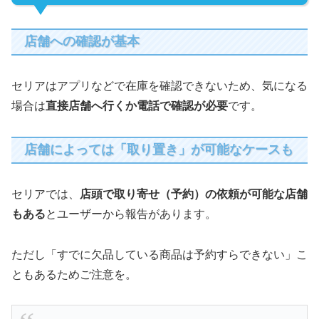
店舗への確認が基本
セリアはアプリなどで在庫を確認できないため、気になる
場合は
直接店舗へ行くか電話で確認が必要
です。
店舗によっては「取り置き」が可能なケースも
セリアでは、
店頭で取り寄せ（予約）の依頼が可能な店舗
もある
とユーザーから報告があります。
ただし「すでに欠品している商品は予約すらできない」こ
ともあるためご注意を。