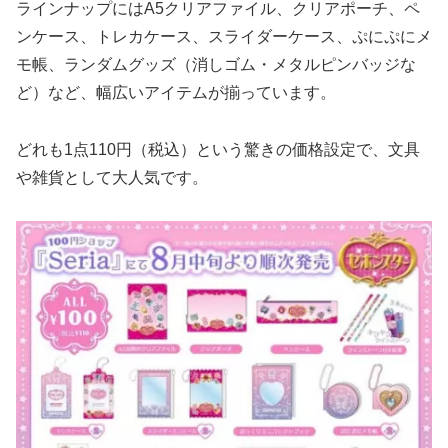
ラインナップにはA5クリアファイル、クリアポーチ、ペ
ンケース、トレカケース、スライダーケース、ぷにぷにメ
モ帳、ランダムグッズ（消しゴム・メタルピンバッジな
ど）など、幅広いアイテムが揃っています。
どれも1点110円（税込）という驚きの価格設定で、文具
や雑貨として大人気です。