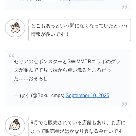
どこもあっという間になくなっていたという
情報が多いです！
セリアのセボンスターとSWIMMERコラボのグッ
ズが並んでて片っ端から買い漁るところだっ
た……おそろし
— ぼく (@Boku_cmps)
September 10, 2025
9月でも販売されている店舗もあり、お店に
よって販売状況はかなり異なるみたいです