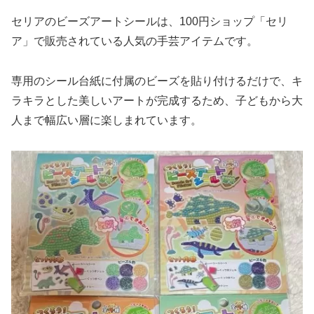
セリアのビーズアートシールは、100円ショップ「セリ
ア」で販売されている人気の手芸アイテムです。
専用のシール台紙に付属のビーズを貼り付けるだけで、キ
ラキラとした美しいアートが完成するため、子どもから大
人まで幅広い層に楽しまれています。