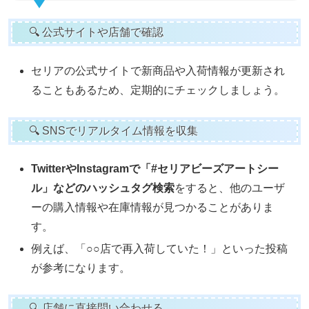
🔍 公式サイトや店舗で確認
セリアの公式サイトで新商品や入荷情報が更新され
ることもあるため、定期的にチェックしましょう。
🔍 SNSでリアルタイム情報を収集
TwitterやInstagramで「#セリアビーズアートシー
ル」などのハッシュタグ検索
をすると、他のユーザ
ーの購入情報や在庫情報が見つかることがありま
す。
例えば、「○○店で再入荷していた！」といった投稿
が参考になります。
🔍 店舗に直接問い合わせる