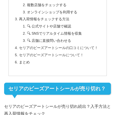
複数店舗をチェックする
オンラインショップを利用する
再入荷情報をチェックする方法
🔍 公式サイトや店舗で確認
🔍 SNSでリアルタイム情報を収集
🔍 店舗に直接問い合わせる
セリアのビーズアートシールの口コミについて！
セリアのビーズアートシールについて！
まとめ
セリアのビーズアートシールが売り切れ？
セリアのビーズアートシールが売り切れ続出？入手方法と
再入荷情報をチェック