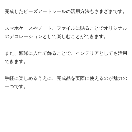
完成したビーズアートシールの活用方法もさまざまです。
スマホケースやノート、ファイルに貼ることでオリジナル
のデコレーションとして楽しむことができます。
また、額縁に入れて飾ることで、インテリアとしても活用
できます。
手軽に楽しめるうえに、完成品を実際に使えるのが魅力の
一つです。