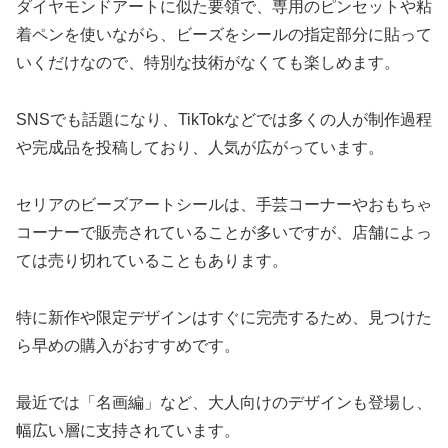
ダイヤモンドアートに似た要領で、専用のピンセットや粘
着ペンを使いながら、ビーズをシールの指定部分に貼って
いくだけなので、特別な技術がなくても楽しめます。
SNSでも話題になり、TikTokなどでは多くの人が制作過程
や完成品を投稿しており、人気が広がっています。
セリアのビーズアートシールは、手芸コーナーやおもちゃ
コーナーで販売されていることが多いですが、店舗によっ
ては売り切れていることもあります。
特に新作や限定デザインはすぐに完売するため、見つけた
ら早めの購入がおすすめです。
最近では「名画編」など、大人向けのデザインも登場し、
幅広い層に支持されています。