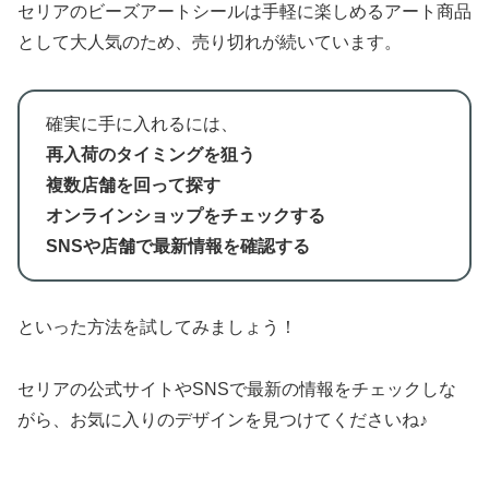
セリアのビーズアートシールは手軽に楽しめるアート商品
として大人気のため、売り切れが続いています。
確実に手に入れるには、
再入荷のタイミングを狙う
複数店舗を回って探す
オンラインショップをチェックする
SNSや店舗で最新情報を確認する
といった方法を試してみましょう！
セリアの公式サイトやSNSで最新の情報をチェックしな
がら、お気に入りのデザインを見つけてくださいね♪