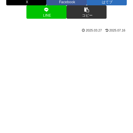
X
Facebook
はてブ
LINE
コピー
2025.03.27
2025.07.16