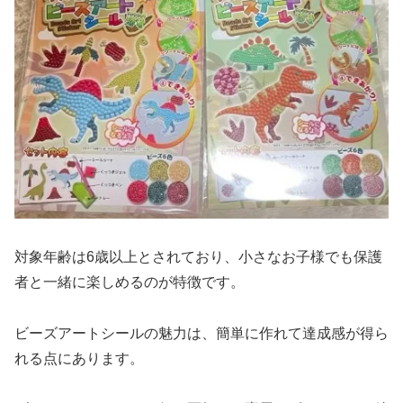
対象年齢は6歳以上とされており、小さなお子様でも保護
者と一緒に楽しめるのが特徴です。
ビーズアートシールの魅力は、簡単に作れて達成感が得ら
れる点にあります。