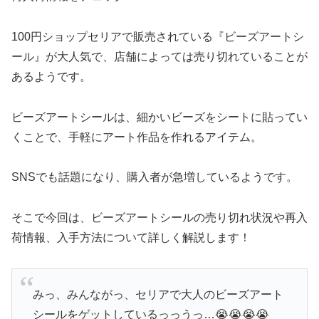
100円ショップセリアで販売されている『ビーズアートシ
ール』が大人気で、店舗によっては売り切れていることが
あるようです。
ビーズアートシールは、細かいビーズをシートに貼ってい
くことで、手軽にアート作品を作れるアイテム。
SNSでも話題になり、購入者が急増しているようです。
そこで今回は、ビーズアートシールの売り切れ状況や再入
荷情報、入手方法について詳しく解説します！
みっ、みんながっ、セリアで大人のビーズアート
シールをゲットしているっっうっ…😭😭😭😭