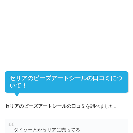
セリアのビーズアートシールの口コミにつ
いて！
セリアのビーズアートシールの口コミ
を調べました。
ダイソーとかセリアに売ってる