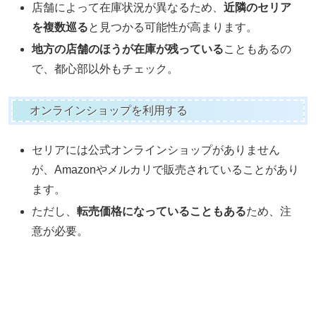
店舗によって在庫状況が異なるため、
近隣のセリア
を複数巡る
と見つかる可能性が高まります。
地方の店舗のほうが在庫が残っている
こともあるの
で、都心部以外もチェック。
オンラインショップを利用する
セリアには公式オンラインショップがありません
が、Amazonやメルカリで販売されていることがあり
ます。
ただし、
転売価格になっていることもある
ため、注
意が必要。