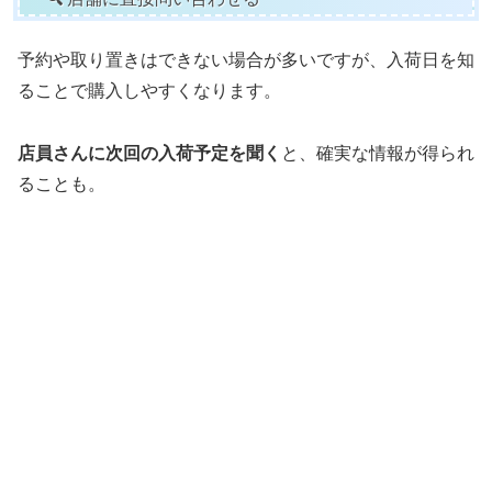
予約や取り置きはできない場合が多いですが、入荷日を知
ることで購入しやすくなります。
店員さんに次回の入荷予定を聞く
と、確実な情報が得られ
ることも。