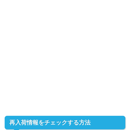
再入荷情報をチェックする方法