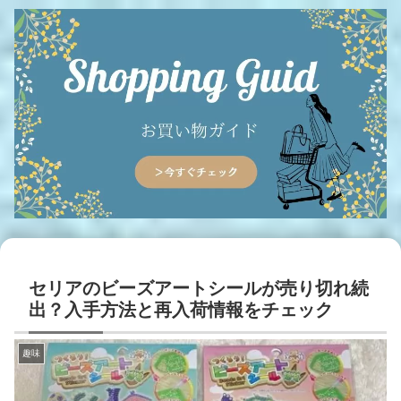
セリアのビーズアートシールが売り切れ続
出？入手方法と再入荷情報をチェック
趣味