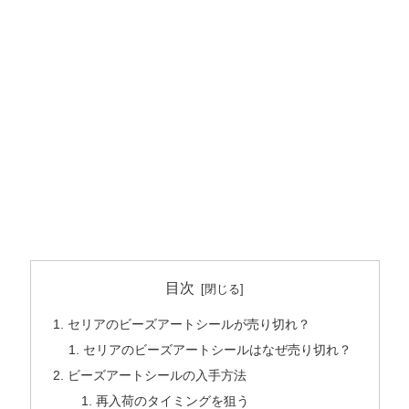
目次
セリアのビーズアートシールが売り切れ？
セリアのビーズアートシールはなぜ売り切れ？
ビーズアートシールの入手方法
再入荷のタイミングを狙う