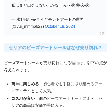
私はまだ出会えない…かなしみ〜😭😭😭😭
— 水野ゆい💎ダイヤモンドアートの世界
(@yui_mmm6622)
October 18, 2024
セリアのビーズアートシールはなぜ売り切れ？
ビーズアートシールが売り切れになる理由は、以下の点が
考えられます。
簡単に楽しめる
：初心者でも手軽に取り組めるアー
トアイテムとして人気。
コスパが良い
：他のビーズアートキットに比べ、セ
リアの商品は安価で手に入る。