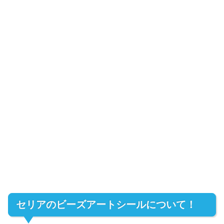
セリアのビーズアートシールについて！