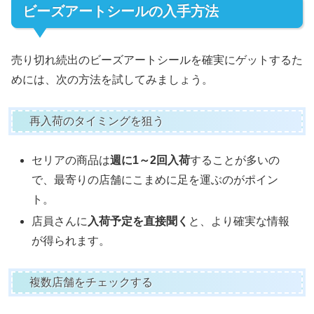
ビーズアートシールの入手方法
売り切れ続出のビーズアートシールを確実にゲットするた
めには、次の方法を試してみましょう。
再入荷のタイミングを狙う
セリアの商品は
週に1～2回入荷
することが多いの
で、最寄りの店舗にこまめに足を運ぶのがポイン
ト。
店員さんに
入荷予定を直接聞く
と、より確実な情報
が得られます。
複数店舗をチェックする