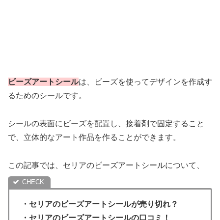
ビーズアートシール
は、ビーズを使ってデザインを作成す
るためのシールです。
シールの表面にビーズを配置し、接着剤で固定すること
で、立体的なアート作品を作ることができます。
この記事では、セリアのビーズアートシールについて、
・セリアのビーズアートシールが売り切れ？
・セリアのビーズアートシールの口コミ！