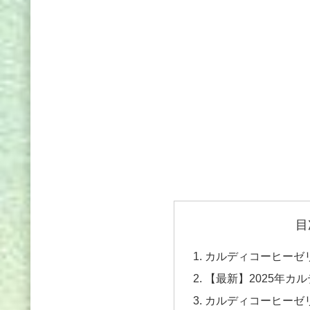
目
カルディコーヒーゼ
【最新】2025年カ
カルディコーヒーゼ