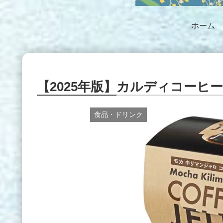
ホーム
【2025年版】カルディコーヒ
食品・ドリンク