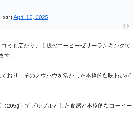
_ssr)
April 12, 2025
口コミも広がり、市販のコーヒーゼリーランキングで
ます。
れており、そのノウハウを活かした本格的な味わいが
（205g）でプルプルとした食感と本格的なコーヒー