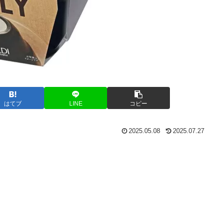
はてブ
LINE
コピー
2025.05.08
2025.07.27