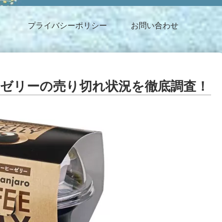
プライバシーポリシー
お問い合わせ
ーゼリーの売り切れ状況を徹底調査！