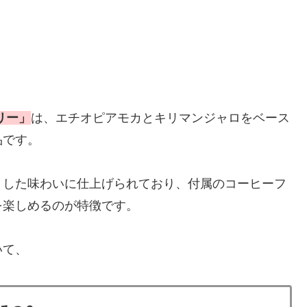
リー」
は、エチオピアモカとキリマンジャロをベース
品です。
とした味わいに仕上げられており、付属のコーヒーフ
を楽しめるのが特徴です。
いて、