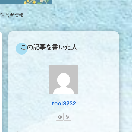
運営者情報
この記事を書いた人
zool3232