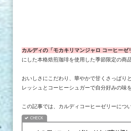
カルディの「モカキリマンジャロ コーヒーゼ
にした本格焙煎珈琲を使用した季節限定の商
おいしさにこだわり、華やかで甘くさっぱり
レッシュとコーヒーシュガーで自分好みの味
この記事では、カルディコーヒーゼリーにつ