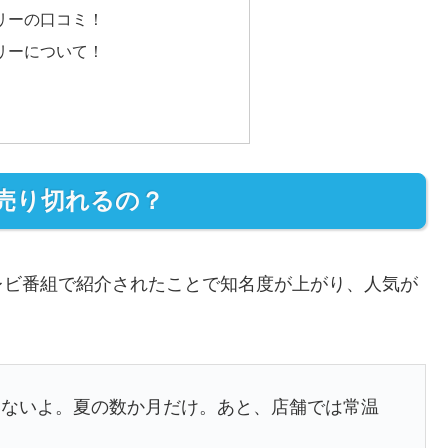
リーの口コミ！
リーについて！
売り切れるの？
レビ番組で紹介されたことで知名度が上がり、人気が
いないよ。夏の数か月だけ。あと、店舗では常温