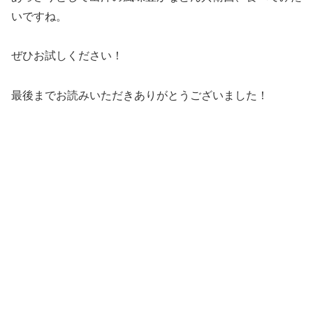
いですね。
ぜひお試しください！
最後までお読みいただきありがとうございました！