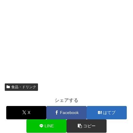
食品・ドリンク
シェアする
X
Facebook
はてブ
LINE
コピー