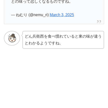
との味って恋しくなるものですね。
— ねむり (@nemu_ri)
March 3, 2025
どん兵衛西を食べ慣れていると東の味が違う
とわかるようですね。