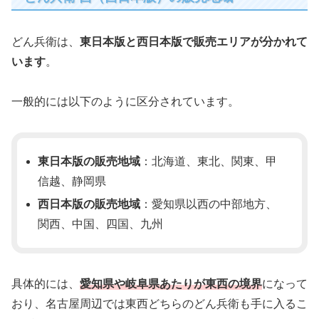
どん兵衛は、
東日本版と西日本版で販売エリアが分かれて
います
。
一般的には以下のように区分されています。
東日本版の販売地域
：北海道、東北、関東、甲
信越、静岡県
西日本版の販売地域
：愛知県以西の中部地方、
関西、中国、四国、九州
具体的には、
愛知県や岐阜県あたりが東西の境界
になって
おり、名古屋周辺では東西どちらのどん兵衛も手に入るこ