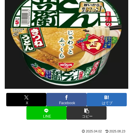
X
Facebook
はてブ
LINE
コピー
2025.04.02
2025.08.23