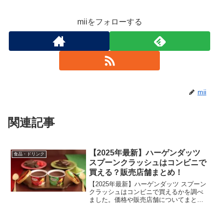
miiをフォローする
mii
関連記事
【2025年最新】ハーゲンダッツ
食品・ドリンク
スプーンクラッシュはコンビニで
買える？販売店舗まとめ！
【2025年最新】ハーゲンダッツ スプーン
クラッシュはコンビニで買えるかを調べ
ました。価格や販売店舗についてまとめ
ています。