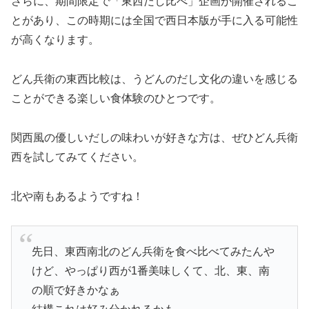
さらに、期間限定で「東西だし比べ」企画が開催されるこ
とがあり、この時期には全国で西日本版が手に入る可能性
が高くなります。
どん兵衛の東西比較は、うどんのだし文化の違いを感じる
ことができる楽しい食体験のひとつです。
関西風の優しいだしの味わいが好きな方は、ぜひどん兵衛
西を試してみてください。
北や南もあるようですね！
先日、東西南北のどん兵衛を食べ比べてみたんや
けど、やっぱり西が1番美味しくて、北、東、南
の順で好きかなぁ