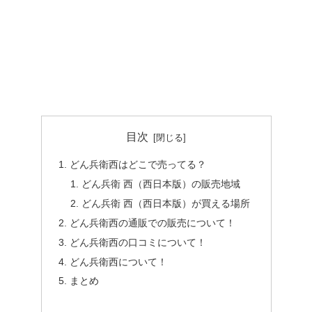
目次
どん兵衛西はどこで売ってる？
どん兵衛 西（西日本版）の販売地域
どん兵衛 西（西日本版）が買える場所
どん兵衛西の通販での販売について！
どん兵衛西の口コミについて！
どん兵衛西について！
まとめ