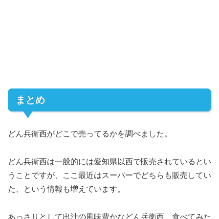
まとめ
どん兵衛西がどこで売ってるかを調べました。
どん兵衛西は一般的には愛知県以西で販売されているとい
うことですが、ここ最近はスーパーでどちらも販売してい
た、という情報も増えています。
あっさりとして出汁の風味豊かなどん兵衛西、食べてみた