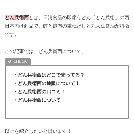
どん兵衛西
とは、日清食品の即席うどん「どん兵衛」の西
日本向け商品で、鰹と昆布の重ねだしと丸大豆醤油が特徴
です。
この記事では、どん兵衛西について、
・どん兵衛西はどこで売ってる？
・どん兵衛西の通販について！
・どん兵衛西の口コミ！
・どん兵衛西について
！
以上を紹介したいと思います！