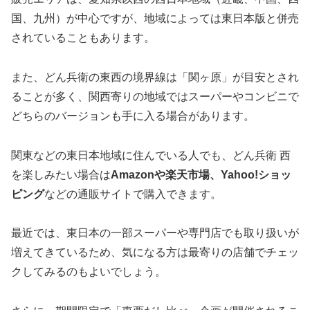
国、九州）が中心ですが、地域によっては東日本版と併売
されていることもあります。
また、どん兵衛の東西の境界線は「関ヶ原」が目安とされ
ることが多く、関西寄りの地域ではスーパーやコンビニで
どちらのバージョンも手に入る場合があります。
関東などの東日本地域に住んでいる人でも、どん兵衛 西
を楽しみたい場合は
Amazonや楽天市場、Yahoo!ショッ
ピング
などの通販サイトで購入できます。
最近では、東日本の一部スーパーや専門店でも取り扱いが
増えてきているため、気になる方は最寄りの店舗でチェッ
クしてみるのもよいでしょう。