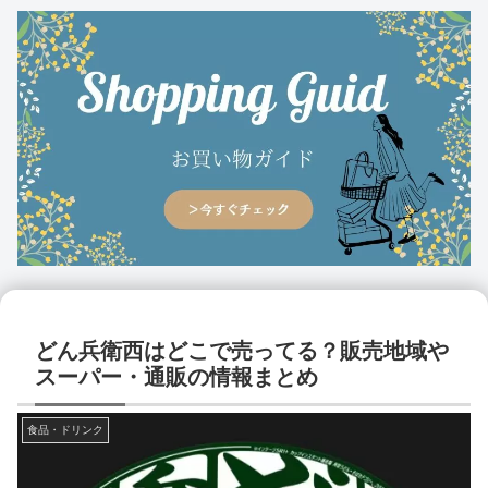
どん兵衛西はどこで売ってる？販売地域や
スーパー・通販の情報まとめ
食品・ドリンク