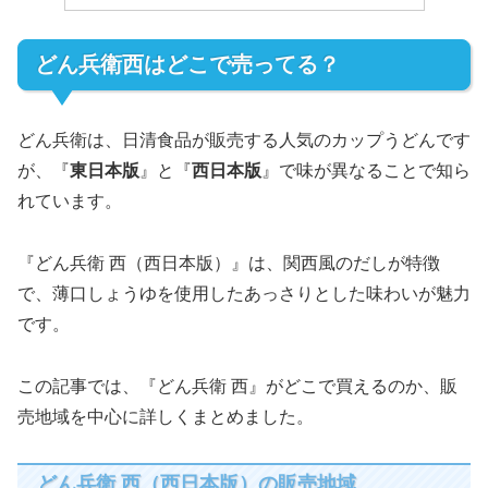
どん兵衛西はどこで売ってる？
どん兵衛は、日清食品が販売する人気のカップうどんです
が、『
東日本版
』と『
西日本版
』で味が異なることで知ら
れています。
『どん兵衛 西（西日本版）』は、関西風のだしが特徴
で、薄口しょうゆを使用したあっさりとした味わいが魅力
です。
この記事では、『どん兵衛 西』がどこで買えるのか、販
売地域を中心に詳しくまとめました。
どん兵衛 西（西日本版）の販売地域