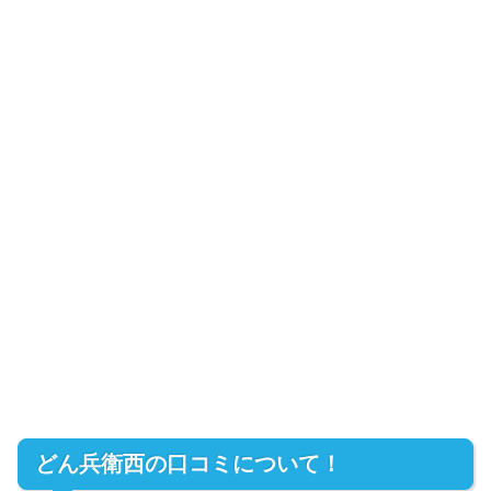
どん兵衛西の口コミについて！