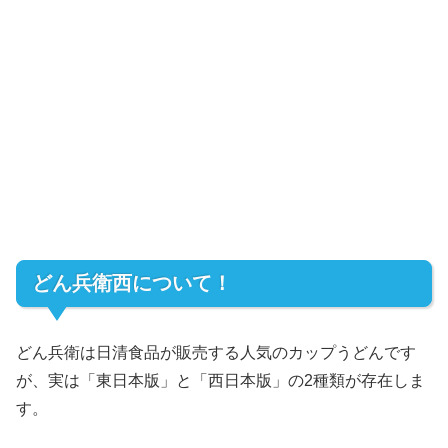
どん兵衛西について！
どん兵衛は日清食品が販売する人気のカップうどんです
が、実は「東日本版」と「西日本版」の2種類が存在しま
す。