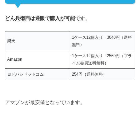
どん兵衛西は通販で購入が可能
です。
1ケース12個入り 3048円（送料
楽天
無料）
1ケース12個入り 2569円（プラ
Amazon
イム会員送料無料）
ヨドバシドットコム
254円（送料無料）
アマゾンが最安値となっています。