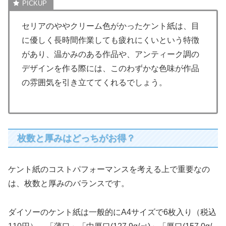
セリアのややクリーム色がかったケント紙は、目
に優しく長時間作業しても疲れにくいという特徴
があり、温かみのある作品や、アンティーク調の
デザインを作る際には、このわずかな色味が作品
の雰囲気を引き立ててくれるでしょう。
枚数と厚みはどっちがお得？
ケント紙のコストパフォーマンスを考える上で重要なの
は、枚数と厚みのバランスです。
ダイソーのケント紙は一般的にA4サイズで6枚入り（税込