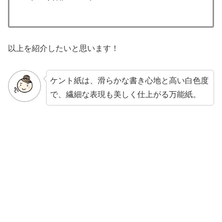
以上を紹介したいと思います！
ケント紙は、滑らかな書き心地と高い白色度
で、繊細な表現も美しく仕上がる万能紙。