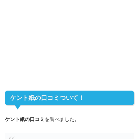
ケント紙の口コミついて！
ケント紙の口コミ
を調べました。