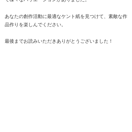
あなたの創作活動に最適なケント紙を見つけて、素敵な作
品作りを楽しんでください。
最後までお読みいただきありがとうございました！