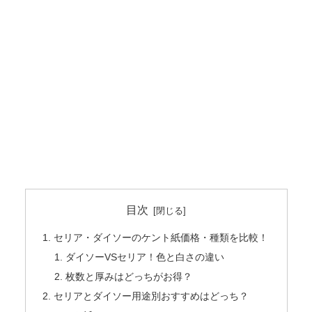
目次
セリア・ダイソーのケント紙価格・種類を比較！
ダイソーVSセリア！色と白さの違い
枚数と厚みはどっちがお得？
セリアとダイソー用途別おすすめはどっち？