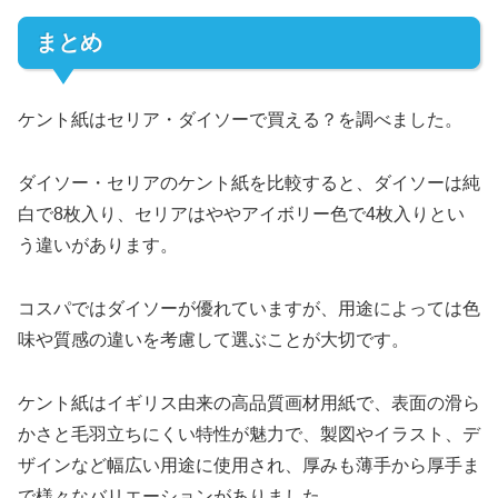
まとめ
ケント紙はセリア・ダイソーで買える？を調べました。
ダイソー・セリアのケント紙を比較すると、ダイソーは純
白で8枚入り、セリアはややアイボリー色で4枚入りとい
う違いがあります。
コスパではダイソーが優れていますが、用途によっては色
味や質感の違いを考慮して選ぶことが大切です。
ケント紙はイギリス由来の高品質画材用紙で、表面の滑ら
かさと毛羽立ちにくい特性が魅力で、製図やイラスト、デ
ザインなど幅広い用途に使用され、厚みも薄手から厚手ま
で様々なバリエーションがありました。