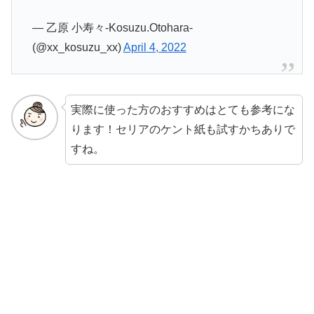
— 乙原 小寿々-Kosuzu.Otohara-
(@xx_kosuzu_xx)
April 4, 2022
実際に使った方のおすすめはとても参考にな
ります！セリアのケント紙も試すかちありで
すね。