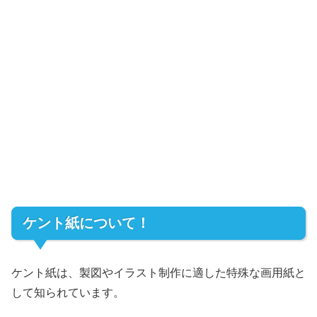
ケント紙について！
ケント紙は、製図やイラスト制作に適した特殊な画用紙と
して知られています。