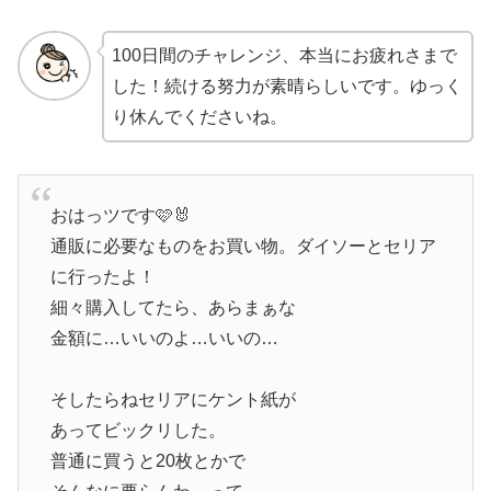
100日間のチャレンジ、本当にお疲れさまで
した！続ける努力が素晴らしいです。ゆっく
り休んでくださいね。
おはっツです🩷🐰
通販に必要なものをお買い物。ダイソーとセリア
に行ったよ！
細々購入してたら、あらまぁな
金額に…いいのよ…いいの…
そしたらねセリアにケント紙が
あってビックリした。
普通に買うと20枚とかで