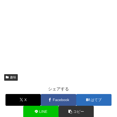
趣味
シェアする
X
Facebook
はてブ
LINE
コピー