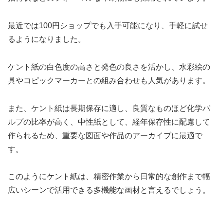
最近では100円ショップでも入手可能になり、手軽に試せ
るようになりました。
ケント紙の白色度の高さと発色の良さを活かし、水彩絵の
具やコピックマーカーとの組み合わせも人気があります。
また、ケント紙は長期保存に適し、良質なものほど化学パ
ルプの比率が高く、中性紙として、経年保存性に配慮して
作られるため、重要な図面や作品のアーカイブに最適で
す。
このようにケント紙は、精密作業から日常的な創作まで幅
広いシーンで活用できる多機能な画材と言えるでしょう。