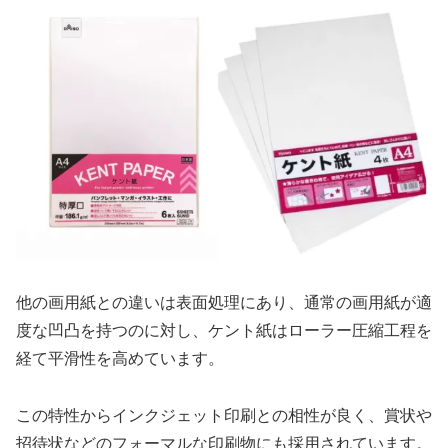
他の画用紙との違いは表面処理にあり、通常の画用紙が適
度な凹凸を持つのに対し、ケント紙はローラー圧縮工程を
経て平滑性を高めています。
この特性からインクジェット印刷との相性が良く、賞状や
招待状などのフォーマルな印刷物にも採用されています。