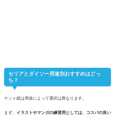
セリアとダイソー用途別おすすめはどっ
ち？
ケント紙は用途によって選択は異なります。
まず、
イラストやマンガの練習用としては、コスパの良い