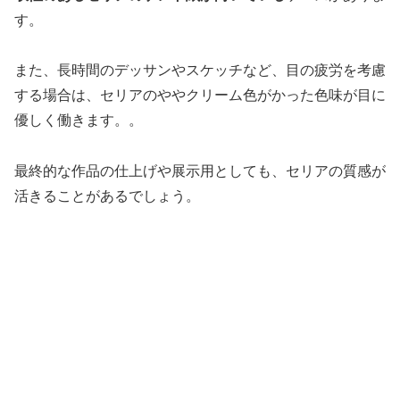
す。
また、長時間のデッサンやスケッチなど、目の疲労を考慮
する場合は、セリアのややクリーム色がかった色味が目に
優しく働きます。。
最終的な作品の仕上げや展示用としても、セリアの質感が
活きることがあるでしょう。