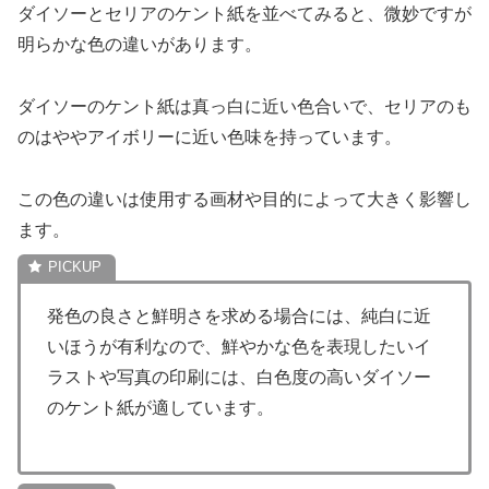
ダイソーとセリアのケント紙を並べてみると、微妙ですが
明らかな色の違いがあります。
ダイソーのケント紙は真っ白に近い色合いで、セリアのも
のはややアイボリーに近い色味を持っています。
この色の違いは使用する画材や目的によって大きく影響し
ます。
発色の良さと鮮明さを求める場合には、純白に近
いほうが有利なので、鮮やかな色を表現したいイ
ラストや写真の印刷には、白色度の高いダイソー
のケント紙が適しています。