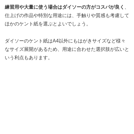
練習用や大量に使う場合はダイソーの方がコスパが良く
、
仕上げの作品や特別な用途には、手触りや質感も考慮して
ほかのケント紙を選ぶとよいでしょう。
ダイソーのケント紙はA4以外にもはがきサイズなど様々
なサイズ展開があるため、用途に合わせた選択肢が広いと
いう利点もあります。