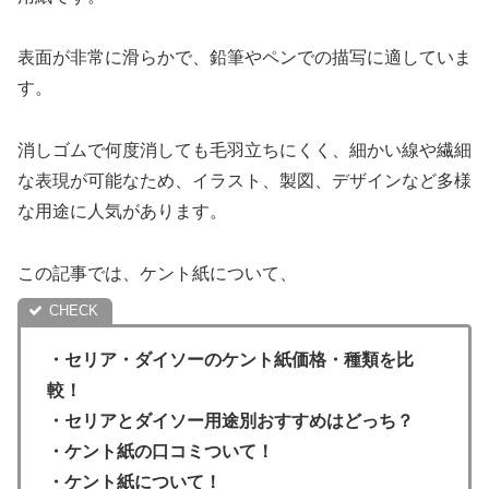
表面が非常に滑らかで、鉛筆やペンでの描写に適していま
す。
消しゴムで何度消しても毛羽立ちにくく、細かい線や繊細
な表現が可能なため、イラスト、製図、デザインなど多様
な用途に人気があります。
この記事では、ケント紙について、
・セリア・ダイソーのケント紙価格・種類を比
較！
・セリアとダイソー用途別おすすめはどっち？
・ケント紙の口コミついて！
・ケント紙について！