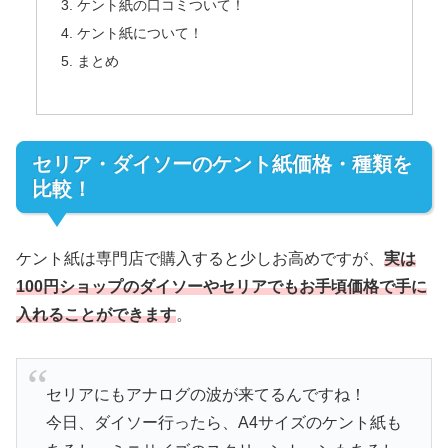
ケント紙の口コミついて！
ケント紙について！
まとめ
セリア・ダイソーのケント紙価格・種類を
比較！
ケント紙は専門店で購入すると少しお高めですが、
実は
100円ショップのダイソーやセリアでもお手頃価格で手に
入れることができます
。
セリアにもアナログの波が来てるんですね！
今日、ダイソー行ったら、A4サイズのケント紙も