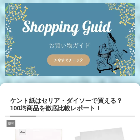
ケント紙はセリア・ダイソーで買える？
100均商品を徹底比較レポート！
趣味