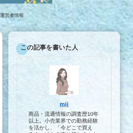
運営者情報
この記事を書いた人
mii
商品・流通情報の調査歴10年
以上。小売業界での勤務経験
を活かし、「今どこで買え