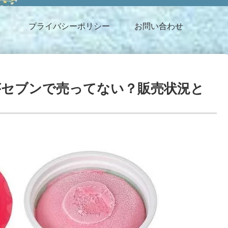
プライバシーポリシー
お問い合わせ
がセブンで売ってない？販売状況と