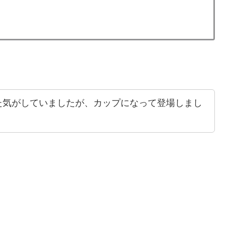
た気がしていましたが、カップになって登場しまし