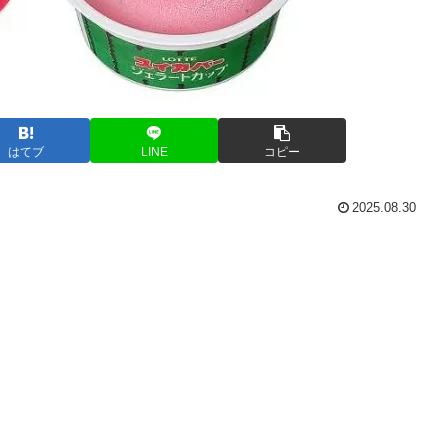
はてブ
LINE
コピー
2025.08.30