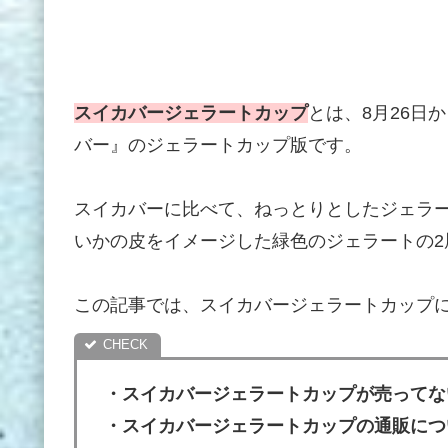
スイカバージェラートカップ
とは、8月26日
バー』のジェラートカップ版です。
スイカバーに比べて、ねっとりとしたジェラ
いかの皮をイメージした緑色のジェラートの2
この記事では、スイカバージェラートカップ
・スイカバージェラートカップが売ってな
・スイカバージェラートカップの通販につ